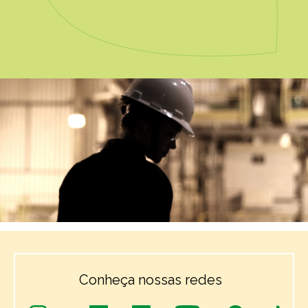
Conheça nossas redes