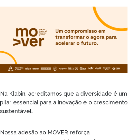
Na Klabin, acreditamos que a diversidade é um
pilar essencial para a inovação e o crescimento
sustentável.
Nossa adesão ao MOVER reforça