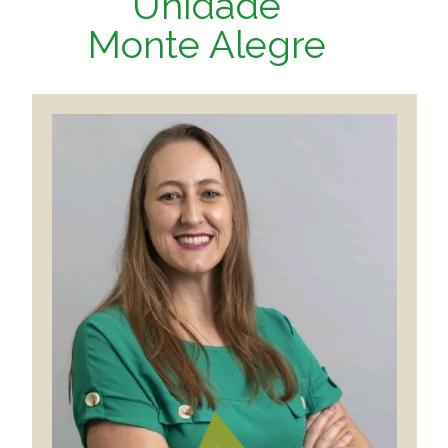
Unidade
Monte Alegre