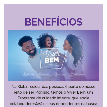
BENEFÍCIOS
Na Klabin, cuidar das pessoas é parte do nosso
jeito de ser. Por isso, temos o Viver Bem, um
Programa de cuidado integral que apoia
colaboradores(as) e seus dependentes na busca