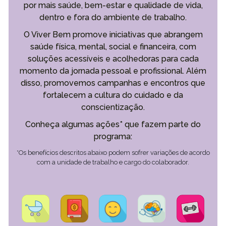
por mais saúde, bem-estar e qualidade de vida,
dentro e fora do ambiente de trabalho.
O Viver Bem promove iniciativas que abrangem
saúde física, mental, social e financeira, com
soluções acessíveis e acolhedoras para cada
momento da jornada pessoal e profissional. Além
disso, promovemos campanhas e encontros que
fortalecem a cultura do cuidado e da
conscientização.
Conheça algumas ações* que fazem parte do
programa:
*Os benefícios descritos abaixo podem sofrer variações de acordo
com a unidade de trabalho e cargo do colaborador.