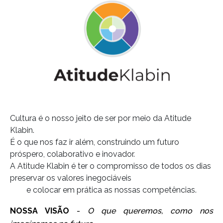
Cultura é o nosso jeito de ser por meio da Atitude
Klabin.
É o que nos faz ir além, construindo um futuro
próspero, colaborativo e inovador.
A Atitude Klabin é ter o compromisso de todos os dias
preservar os valores inegociáveis
e colocar em prática as nossas competências.
NOSSA VISÃO
-
O que queremos, como nos