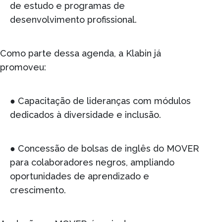
de estudo e programas de
desenvolvimento profissional.
Como parte dessa agenda, a Klabin já
promoveu:
● Capacitação de lideranças com módulos
dedicados à diversidade e inclusão.
● Concessão de bolsas de inglês do MOVER
para colaboradores negros, ampliando
oportunidades de aprendizado e
crescimento.