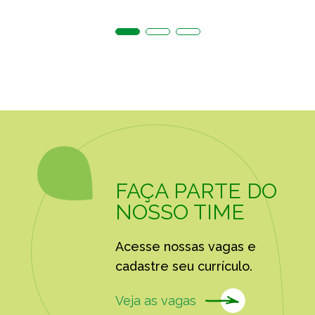
FAÇA PARTE DO
NOSSO TIME
Acesse nossas vagas e
cadastre seu currículo.
Veja as vagas