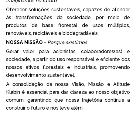
imaginamos no futuro
Oferecer soluções sustentáveis, capazes de atender
às transformações da sociedade, por meio de
produtos de base florestal de usos múltiplos,
renováveis, recicláveis e biodegradáveis.
NOSSA MISSÃO
-
Porque existimos
Gerar valor para acionistas, colaboradores(as) e
sociedade, a partir do uso responsável e eficiente dos
nossos ativos florestais e industriais, promovendo
desenvolvimento sustentável.
A consolidação da nossa Visão, Missão e Atitude
Klabin é essencial para dar clareza ao nosso objetivo
comum, garantindo que nossa trajetória continue a
construir o futuro e nos leve além.