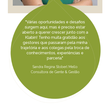
"Várias oportunidades e desafios
surgem aqui, mas é preciso estar
aberto a querer crescer junto com a
Klabin! Tenho muita gratidão aos
gestores que passaram pela minha
trajetória e aos colegas pela troca de
conhecimentos, experiências e
parceria."
Sandra Regina Stoberl Mello
Consultora de Gente & Gestão