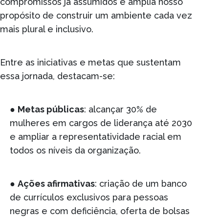
compromissos já assumidos e amplia nosso
propósito de construir um ambiente cada vez
mais plural e inclusivo.
Entre as iniciativas e metas que sustentam
essa jornada, destacam-se:
●
Metas públicas
: alcançar 30% de
mulheres em cargos de liderança até 2030
e ampliar a representatividade racial em
todos os níveis da organização.
●
Ações afirmativas
: criação de um banco
de currículos exclusivos para pessoas
negras e com deficiência, oferta de bolsas