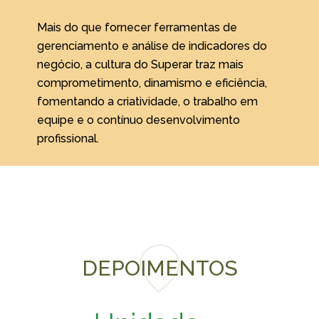
Mais do que fornecer ferramentas de
gerenciamento e análise de indicadores do
negócio, a cultura do Superar traz mais
comprometimento, dinamismo e eficiência,
fomentando a criatividade, o trabalho em
equipe e o contínuo desenvolvimento
profissional.
DEPOIMENTOS