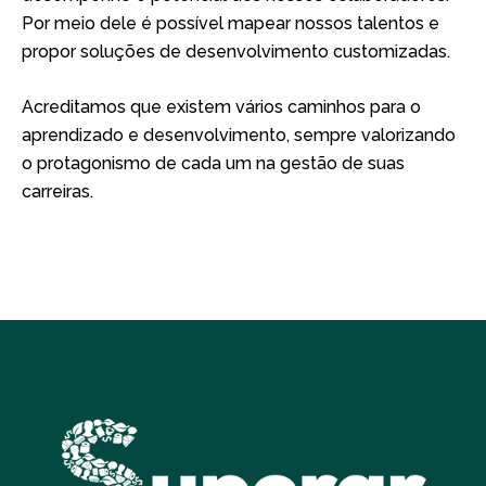
Por meio dele é possível mapear nossos talentos e
propor soluções de desenvolvimento customizadas.
Acreditamos que existem vários caminhos para o
aprendizado e desenvolvimento, sempre valorizando
o protagonismo de cada um na gestão de suas
carreiras.