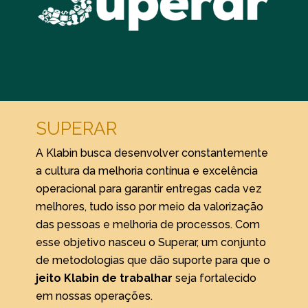
SUPERAR
A Klabin busca desenvolver constantemente
a cultura da melhoria contínua e excelência
operacional para garantir entregas cada vez
melhores, tudo isso por meio da valorização
das pessoas e melhoria de processos. Com
esse objetivo nasceu o Superar, um conjunto
de metodologias que dão suporte para que o
jeito Klabin de trabalhar
seja fortalecido
em nossas operações.