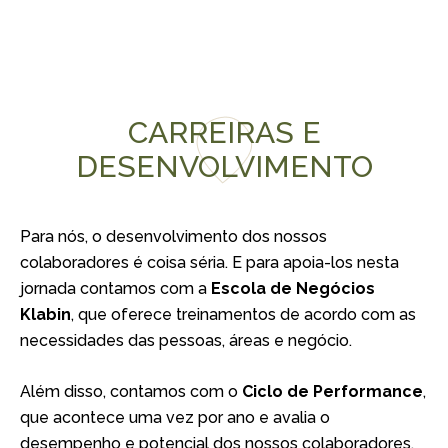
CARREIRAS E
DESENVOLVIMENTO
Para nós, o desenvolvimento dos nossos
colaboradores é coisa séria. E para apoia-los nesta
jornada contamos com a
Escola de Negócios
Klabin
, que oferece treinamentos de acordo com as
necessidades das pessoas, áreas e negócio.
Além disso, contamos com o
Ciclo de Performance
,
que acontece uma vez por ano e avalia o
desempenho e potencial dos nossos colaboradores.