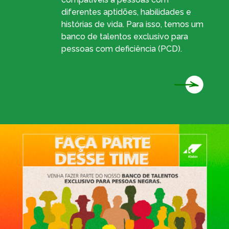
diferentes aptidões, habilidades e
histórias de vida. Para isso, temos um
banco de talentos exclusivo para
pessoas com deficiência (PCD).