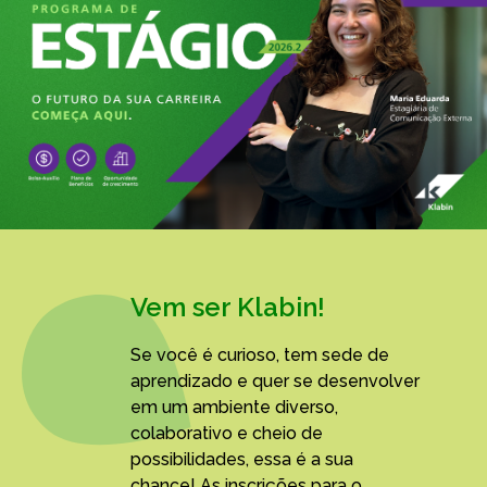
Vem ser Klabin!
Se você é curioso, tem sede de
aprendizado e quer se desenvolver
em um ambiente diverso,
colaborativo e cheio de
possibilidades, essa é a sua
chance! As inscrições para o