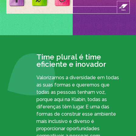
Time plural é time
eficiente e inovador
Valorizamos a diversidade em todas
as suas formas e queremos que
todas as pessoas tenham voz,
porque aqui na Klabin, todas as
diferenças têm lugar. E uma das
formas de construir esse ambiente
mais inclusivo e diverso é
proporcionar oportunidades
compatíveis a pessoas com