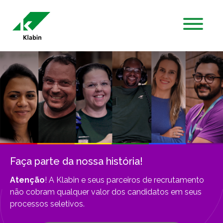
Pular para o Conteúdo principal
Faça parte da nossa história!
Atenção
! A Klabin e seus parceiros de recrutamento
não cobram qualquer valor dos candidatos em seus
processos seletivos.