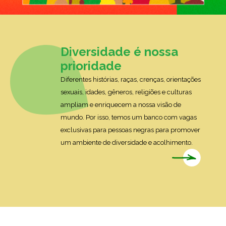
Diversidade é nossa
prioridade
Diferentes histórias, raças, crenças, orientações
sexuais, idades, gêneros, religiões e culturas
ampliam e enriquecem a nossa visão de
mundo. Por isso, temos um banco com vagas
exclusivas para pessoas negras para promover
um ambiente de diversidade e acolhimento.