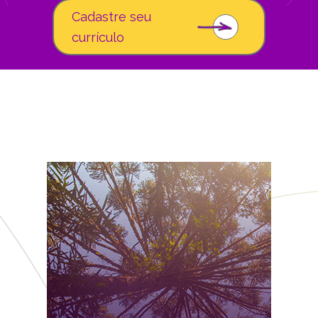
Cadastre seu
currículo