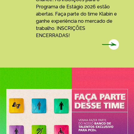
Programa de Estágio 2026 estão
abertas. Faça parte do time Klabin e
ganhe experiência no mercado de
trabalho. INSCRIÇÕES
ENCERRADAS!