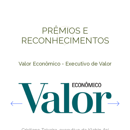
PRÊMIOS E
RECONHECIMENTOS
Valor Econômico - Executivo de Valor