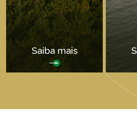
Saiba mais
S