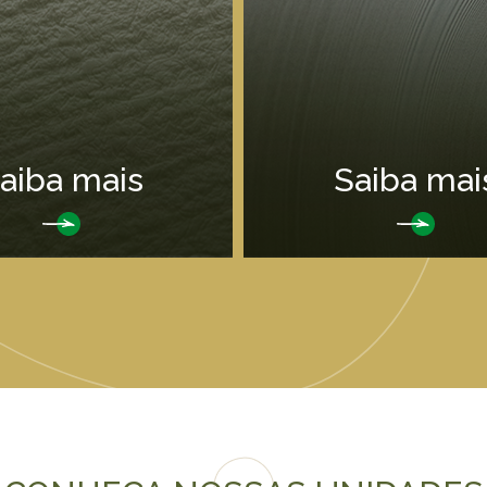
aiba mais
Saiba mai