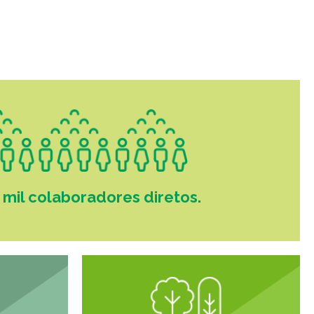
8 mil colaboradores diretos.