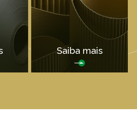
s
Saiba mais