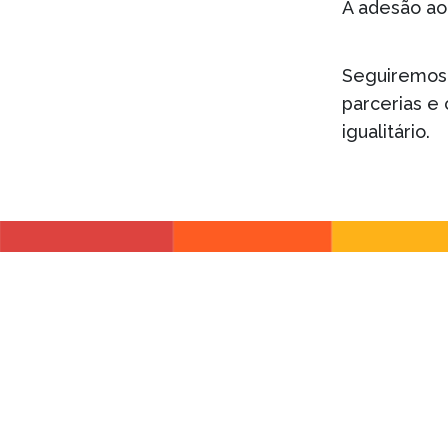
A adesão ao
Seguiremos 
parcerias e 
igualitário.