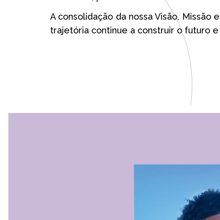
A consolidação da nossa Visão, Missão e
trajetória continue a construir o futuro 