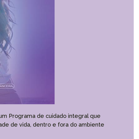
, um Programa de cuidado integral que
ade de vida, dentro e fora do ambiente