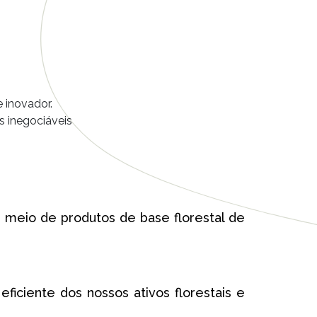
e inovador.
s inegociáveis
 meio de produtos de base florestal de
eficiente dos nossos ativos florestais e