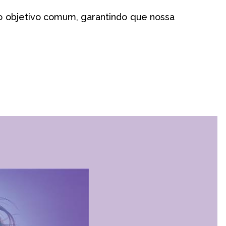
sso objetivo comum, garantindo que nossa