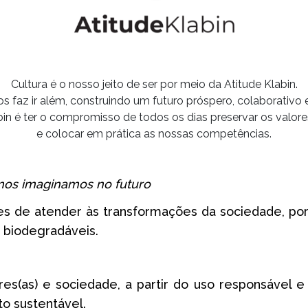
Cultura é o nosso jeito de ser por meio da Atitude Klabin.
s faz ir além, construindo um futuro próspero, colaborativo 
bin é ter o compromisso de todos os dias preservar os valore
e colocar em prática as nossas competências.
os imaginamos no futuro
es de atender às transformações da sociedade, por
e biodegradáveis.
res(as) e sociedade, a partir do uso responsável e 
o sustentável.