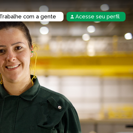
Trabalhe com a gente
Acesse seu perfil