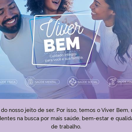
e do nosso jeito de ser. Por isso, temos o Viver Bem
entes na busca por mais saúde, bem-estar e qualid
de trabalho.